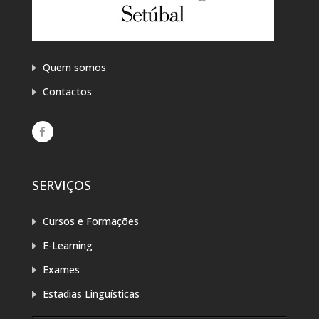
Quem somos
Contactos
SERVIÇOS
Cursos e Formações
E-Learning
Exames
Estadias Linguísticas