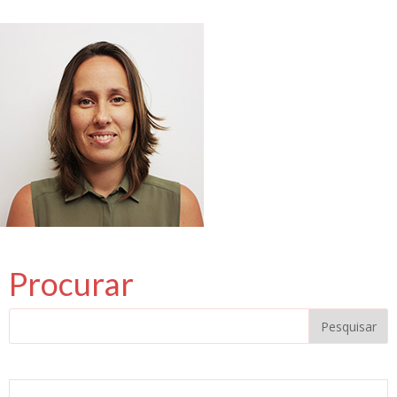
Procurar