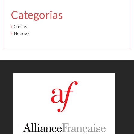
Categorias
Cursos
Notícias