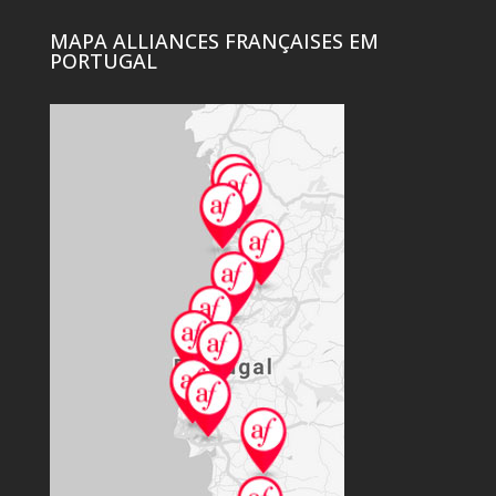
MAPA ALLIANCES FRANÇAISES EM
PORTUGAL