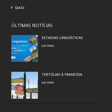
Quizz
ÚLTIMAS NOTÍCIAS
ESTADIAS LINGUÍSTICAS
Ler mais
TERTÚLIAS À FRANCESA
Ler mais