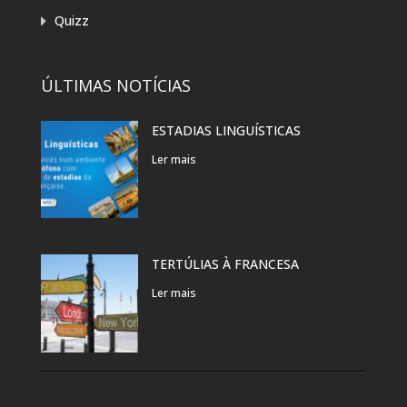
Quizz
ÚLTIMAS NOTÍCIAS
ESTADIAS LINGUÍSTICAS
Ler mais
TERTÚLIAS À FRANCESA
Ler mais