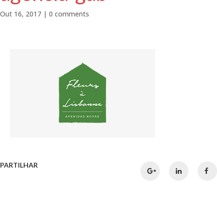
Out 16, 2017
|
0 comments
PARTILHAR