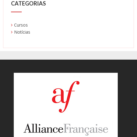
CATEGORIAS
Cursos
Notícias