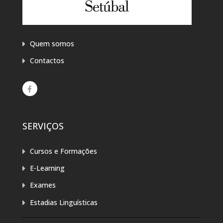
Quem somos
Contactos
SERVIÇOS
Cursos e Formações
E-Learning
Exames
Estadias Linguísticas