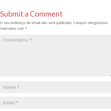
Submit a Comment
O seu endereço de email não será publicado.
Campos obrigatórios
marcados com
*