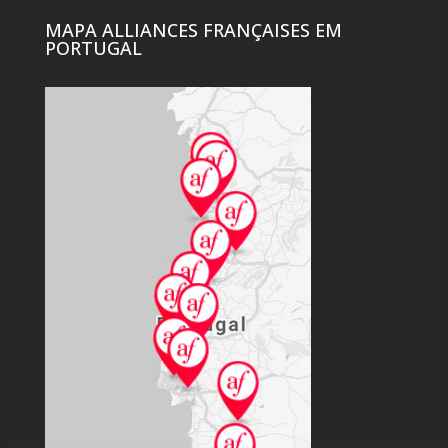
MAPA ALLIANCES FRANÇAISES EM
PORTUGAL