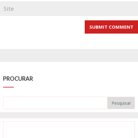
PROCURAR