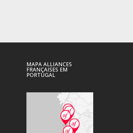
MAPA ALLIANCES
FRANÇAISES EM
PORTUGAL