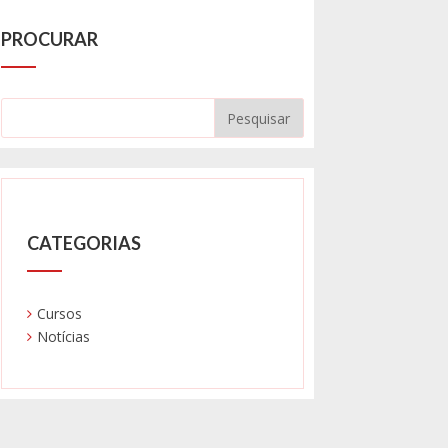
PROCURAR
CATEGORIAS
Cursos
Notícias