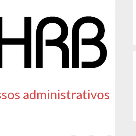
sos administrativos