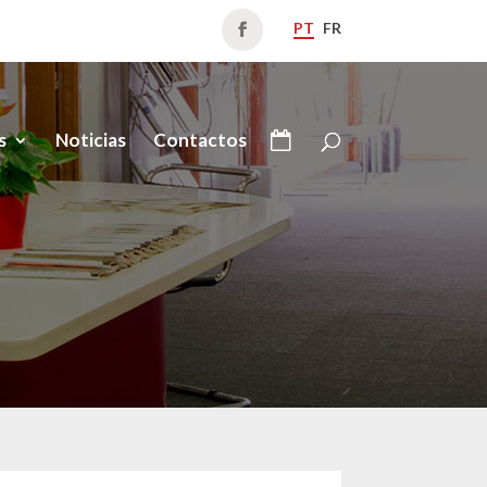
PT
FR
s
Noticias
Contactos