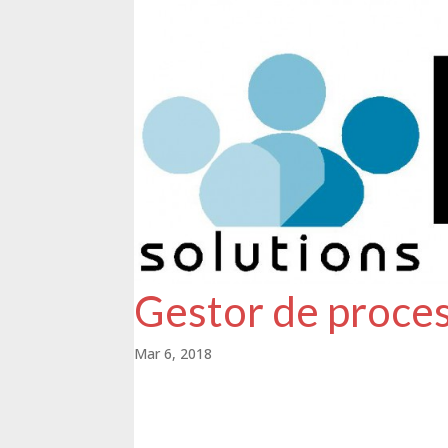
Gestor de proces
Mar 6, 2018