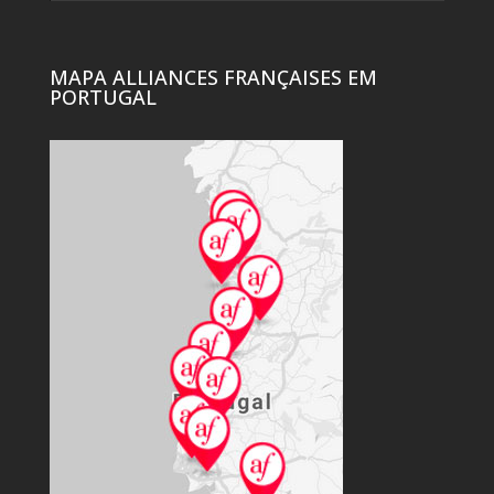
MAPA ALLIANCES FRANÇAISES EM
PORTUGAL