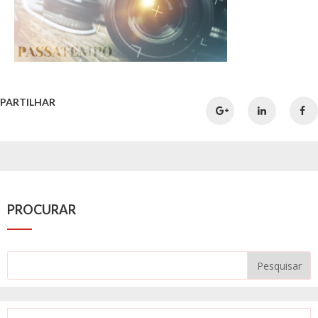
PARTILHAR
PROCURAR