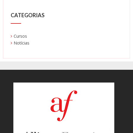
CATEGORIAS
Cursos
Notícias