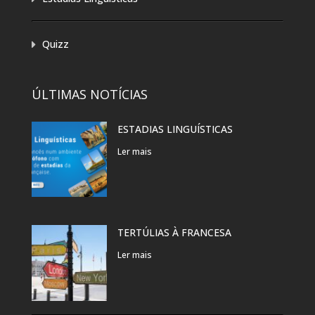
Quizz
ÚLTIMAS NOTÍCIAS
ESTADIAS LINGUÍSTICAS
Ler mais
TERTÚLIAS À FRANCESA
Ler mais