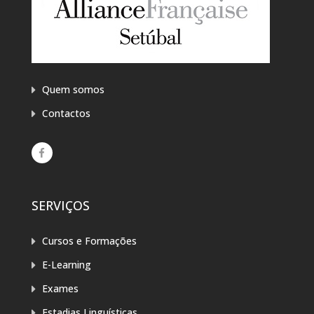
Quem somos
Contactos
SERVIÇOS
Cursos e Formações
E-Learning
Exames
Estadias Linguísticas