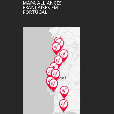
MAPA ALLIANCES
FRANÇAISES EM
PORTUGAL