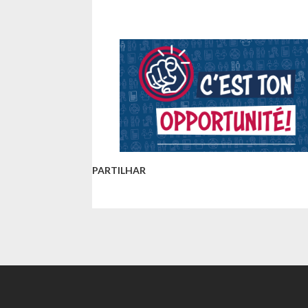
PARTILHAR