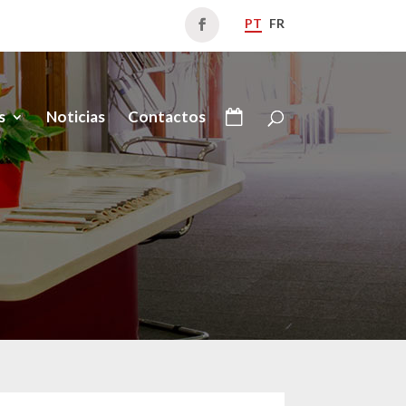
PT
FR
s
Noticias
Contactos