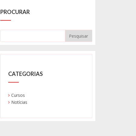
PROCURAR
CATEGORIAS
Cursos
Notícias