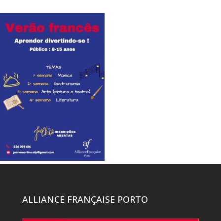
ALLIANCE FRANÇAISE PORTO