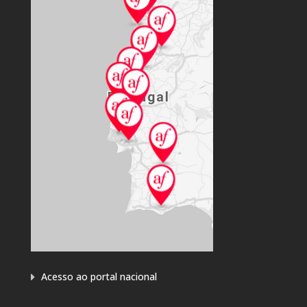
Acesso ao portal nacional