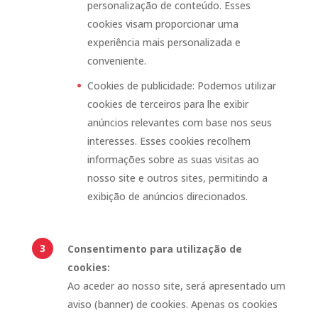
personalização de conteúdo. Esses
cookies visam proporcionar uma
experiência mais personalizada e
conveniente.
Cookies de publicidade: Podemos utilizar
cookies de terceiros para lhe exibir
anúncios relevantes com base nos seus
interesses. Esses cookies recolhem
informações sobre as suas visitas ao
nosso site e outros sites, permitindo a
exibição de anúncios direcionados.
Consentimento para utilização de
cookies:
Ao aceder ao nosso site, será apresentado um
aviso (banner) de cookies. Apenas os cookies