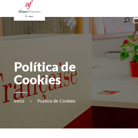
Política de
Cookies
Início
›
Política de Cookies