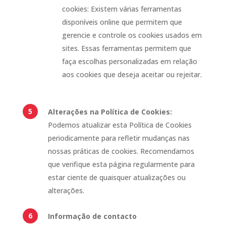
cookies: Existem várias ferramentas
disponíveis online que permitem que
gerencie e controle os cookies usados em
sites. Essas ferramentas permitem que
faça escolhas personalizadas em relação
aos cookies que deseja aceitar ou rejeitar.
Alterações na Política de Cookies:
Podemos atualizar esta Política de Cookies
periodicamente para refletir mudanças nas
nossas práticas de cookies. Recomendamos
que verifique esta página regularmente para
estar ciente de quaisquer atualizações ou
alterações.
Informação de contacto