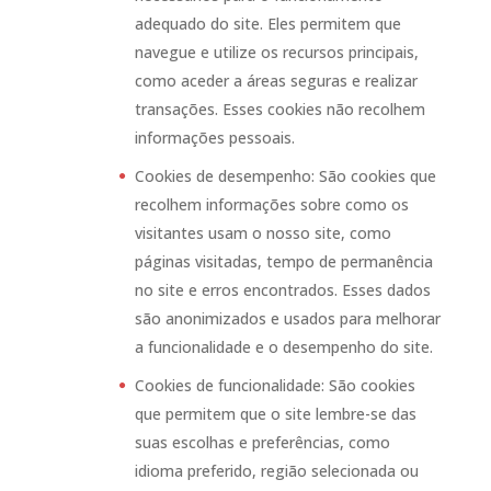
adequado do site. Eles permitem que
navegue e utilize os recursos principais,
como aceder a áreas seguras e realizar
transações. Esses cookies não recolhem
informações pessoais.
Cookies de desempenho: São cookies que
recolhem informações sobre como os
visitantes usam o nosso site, como
páginas visitadas, tempo de permanência
no site e erros encontrados. Esses dados
são anonimizados e usados para melhorar
a funcionalidade e o desempenho do site.
Cookies de funcionalidade: São cookies
que permitem que o site lembre-se das
suas escolhas e preferências, como
idioma preferido, região selecionada ou