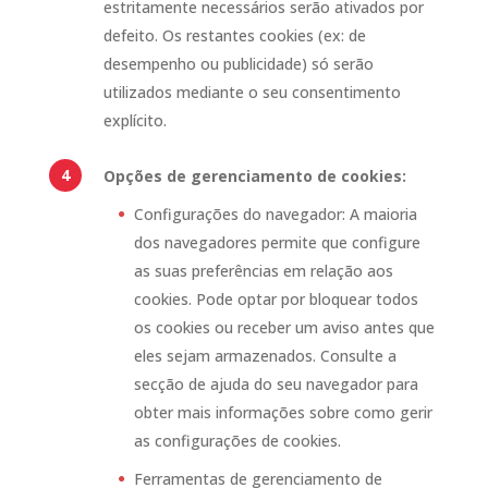
estritamente necessários serão ativados por
defeito. Os restantes cookies (ex: de
desempenho ou publicidade) só serão
utilizados mediante o seu consentimento
explícito.
Opções de gerenciamento de cookies:
Configurações do navegador: A maioria
dos navegadores permite que configure
as suas preferências em relação aos
cookies. Pode optar por bloquear todos
os cookies ou receber um aviso antes que
eles sejam armazenados. Consulte a
secção de ajuda do seu navegador para
obter mais informações sobre como gerir
as configurações de cookies.
Ferramentas de gerenciamento de