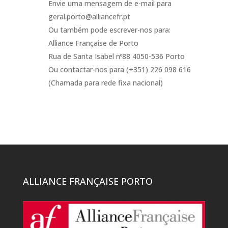
Envie uma mensagem de e-mail para
geral.porto@alliancefr.pt
Ou também pode escrever-nos para:
Alliance Française de Porto
Rua de Santa Isabel nº88 4050-536 Porto
Ou contactar-nos para (+351) 226 098 616
(Chamada para rede fixa nacional)
ALLIANCE FRANÇAISE PORTO