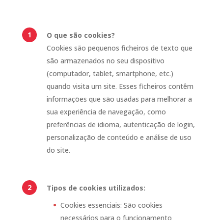
O que são cookies?
Cookies são pequenos ficheiros de texto que
são armazenados no seu dispositivo
(computador, tablet, smartphone, etc.)
quando visita um site. Esses ficheiros contêm
informações que são usadas para melhorar a
sua experiência de navegação, como
preferências de idioma, autenticação de login,
personalização de conteúdo e análise de uso
do site.
Tipos de cookies utilizados:
Cookies essenciais: São cookies
necessários para o funcionamento