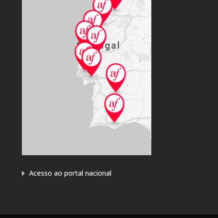
Acesso ao portal nacional