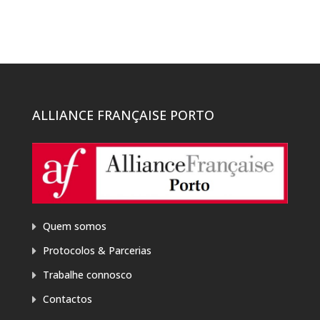
ALLIANCE FRANÇAISE PORTO
Quem somos
Protocolos & Parcerias
Trabalhe connosco
Contactos