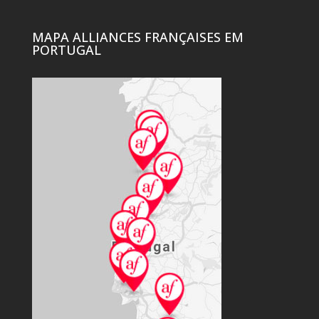
MAPA ALLIANCES FRANÇAISES EM
PORTUGAL