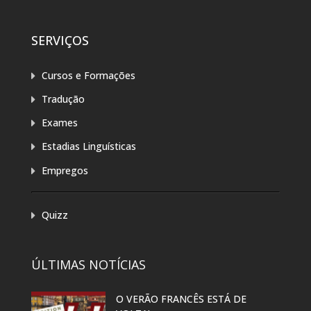
SERVIÇOS
Cursos e Formações
Tradução
Exames
Estadias Linguísticas
Empregos
Quizz
ÚLTIMAS NOTÍCIAS
O VERÃO FRANCÊS ESTÁ DE
EXP