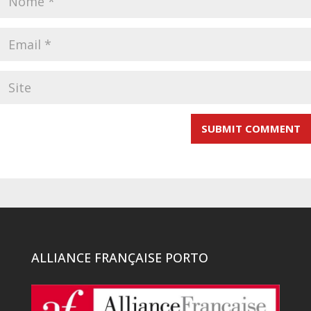
ALLIANCE FRANÇAISE PORTO