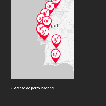
Acesso ao portal nacional