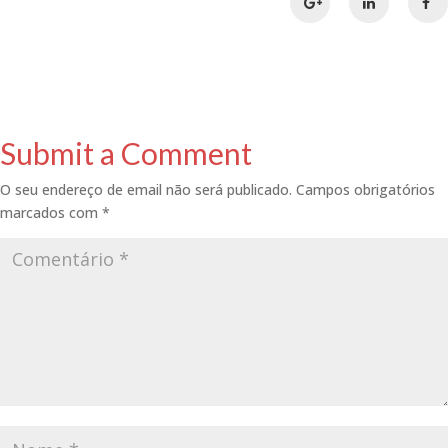
Submit a Comment
O seu endereço de email não será publicado.
Campos obrigatórios
marcados com
*