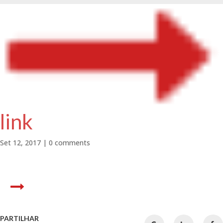
link
Set 12, 2017
|
0 comments
PARTILHAR