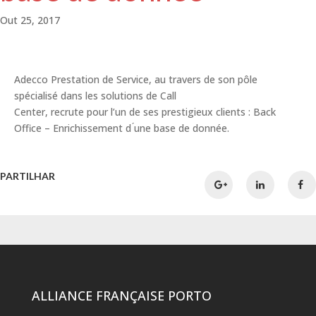
Out 25, 2017
Adecco Prestation de Service, au travers de son pôle
spécialisé dans les solutions de Call
Center, recrute pour l’un de ses prestigieux clients : Back
Office – Enrichissement d ́une base de donnée.
PARTILHAR
ALLIANCE FRANÇAISE PORTO