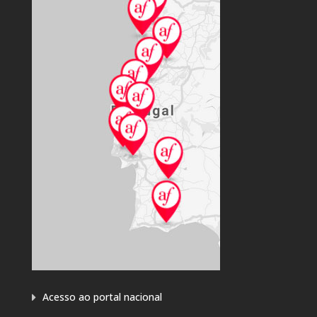
Acesso ao portal nacional