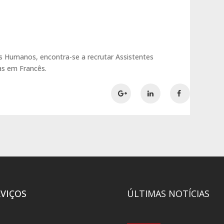
 Humanos, encontra-se a recrutar Assistentes
as em Francês.
RVIÇOS
ÚLTIMAS NOTÍCIAS