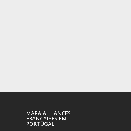
MAPA ALLIANCES
FRANÇAISES EM
PORTUGAL