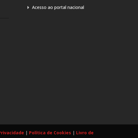
Acesso ao portal nacional
Privacidade
|
Política de Cookies
|
Livro de