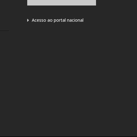
Acesso ao portal nacional