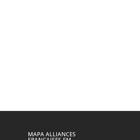
MAPA ALLIANCES
FRANÇAISES EM