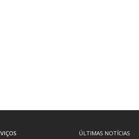
RVIÇOS
ÚLTIMAS NOTÍCIAS