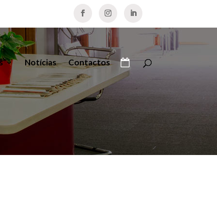
s
Notícias
Contactos