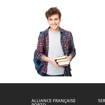
ALLIANCE FRANÇAISE
SE
PORTO