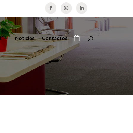
s
Notícias
Contactos