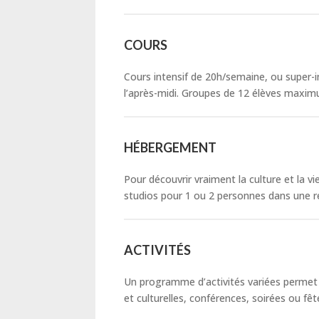
COURS
Cours intensif de 20h/semaine, ou super-in
l’après-midi. Groupes de 12 élèves maxim
HÉBERGEMENT
Pour découvrir vraiment la culture et la v
studios pour 1 ou 2 personnes dans une r
ACTIVITÉS
Un programme d’activités variées permet de
et culturelles, conférences, soirées ou fêt