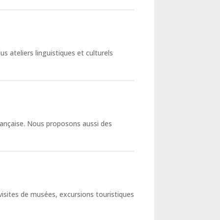
s ateliers linguistiques et culturels
 française. Nous proposons aussi des
 visites de musées, excursions touristiques