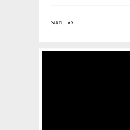
PARTILHAR