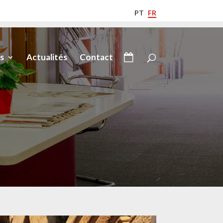
PT
FR
s
Actualités
Contact