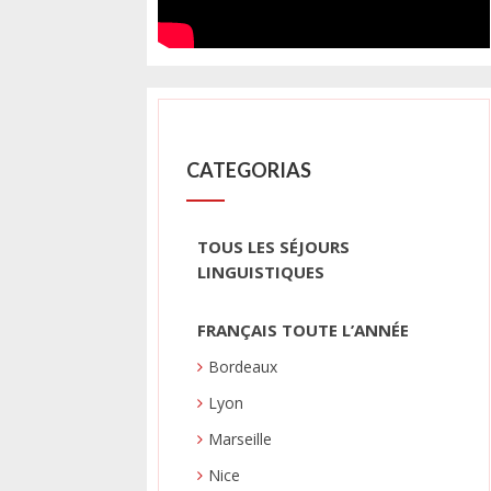
CATEGORIAS
TOUS LES SÉJOURS
LINGUISTIQUES
FRANÇAIS TOUTE L’ANNÉE
Bordeaux
Lyon
Marseille
Nice