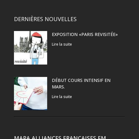
DERNIÈRES NOUVELLES
EXPOSITION «PARIS REVISITÉE»
Lire la suite
DÉBUT COURS INTENSIF EN
MARS.
Lire la suite
MAPA ALLIANCES FRANÇAISES EM