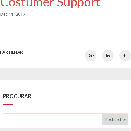
Costumer Support
Déc 11, 2017
PARTILHAR
PROCURAR