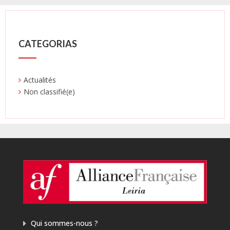
CATEGORIAS
Actualités
Non classifié(e)
Qui sommes-nous ?