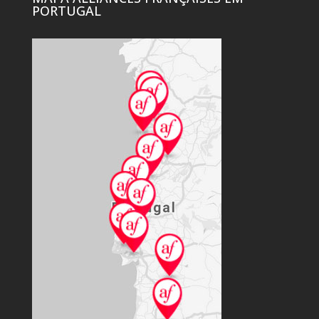
PORTUGAL