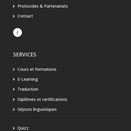
Protocoles & Partenariats
Contact
SERVICES
Cours et formations
E-Learning
Traduction
Diplômes et certifications
Séjours linguistiques
Quizz