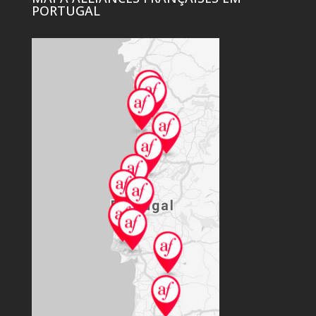
PORTUGAL