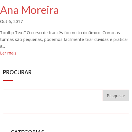
Ana Moreira
Out 6, 2017
Tooltip Text” O curso de francês foi muito dinâmico. Como as
turmas são pequenas, podemos facilmente tirar dúvidas e praticar
a...
Ler mais
PROCURAR