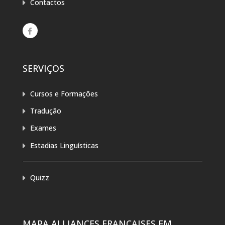
Contactos
SERVIÇOS
Cursos e Formações
Tradução
Exames
Estadias Linguísticas
Quizz
MAPA ALLIANCES FRANÇAISES EM