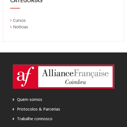
CATEGORIAS
Cursos
Notícias
Quem somos
Protocolos & Parcerias
Trabalhe connosco