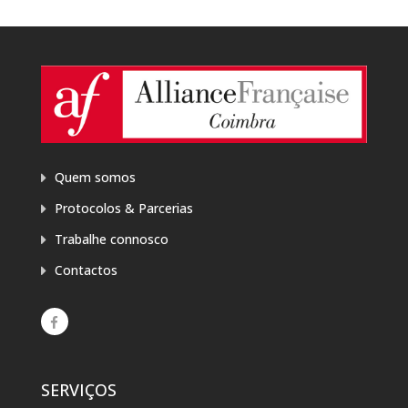
Quem somos
Protocolos & Parcerias
Trabalhe connosco
Contactos
SERVIÇOS