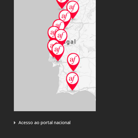
Acesso ao portal nacional