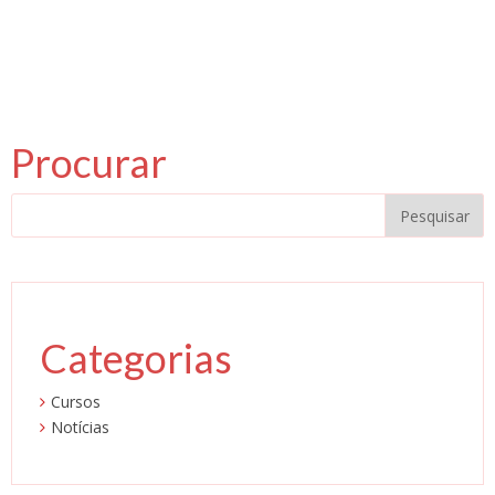
Procurar
Categorias
Cursos
Notícias