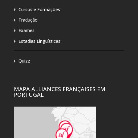
Cursos e Formações
Tradução
Exames
Estadias Linguísticas
Quizz
MAPA ALLIANCES FRANÇAISES EM
PORTUGAL