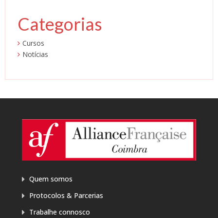
Categorias
Cursos
Notícias
Quem somos
Protocolos & Parcerias
Trabalhe connosco