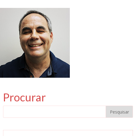
Procurar