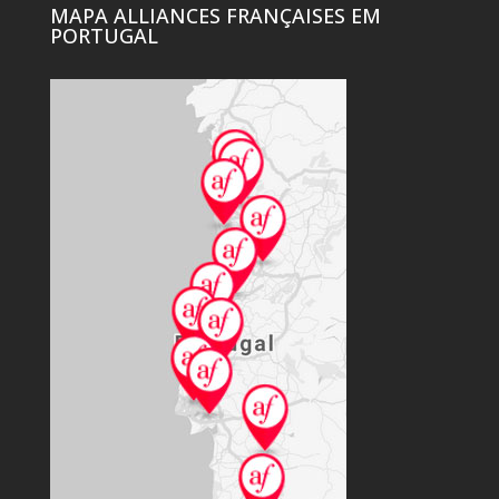
MAPA ALLIANCES FRANÇAISES EM
PORTUGAL