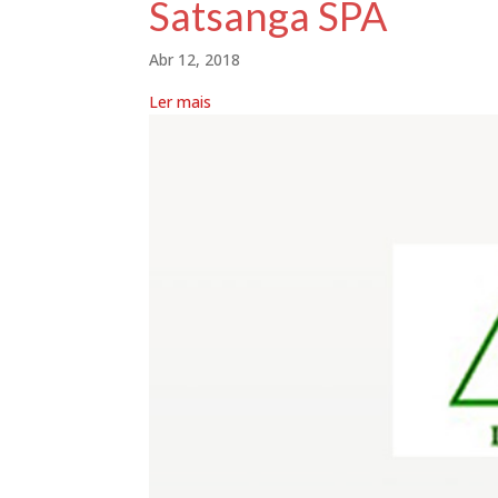
Satsanga SPA
Abr 12, 2018
Ler mais