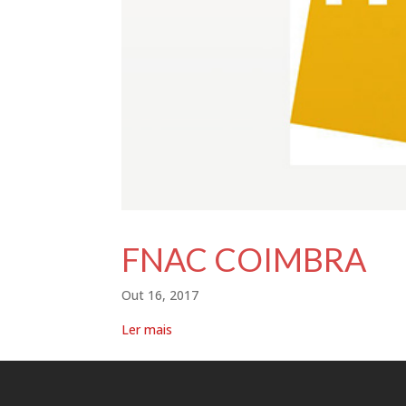
FNAC COIMBRA
Out 16, 2017
Ler mais