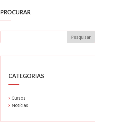
PROCURAR
CATEGORIAS
Cursos
Notícias