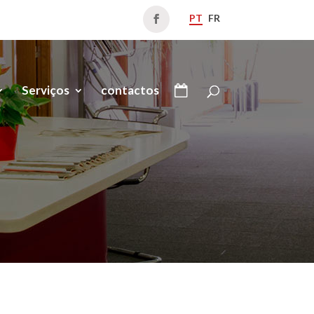
PT
FR
Serviços
contactos