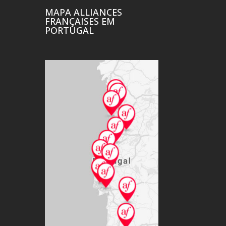
MAPA ALLIANCES
FRANÇAISES EM
PORTUGAL