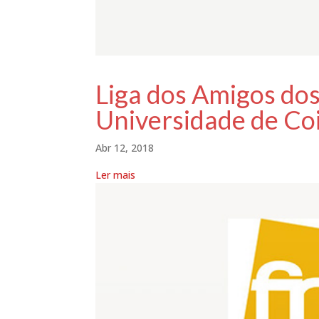
Liga dos Amigos dos
Universidade de C
Abr 12, 2018
Ler mais