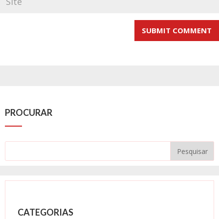
PROCURAR
CATEGORIAS