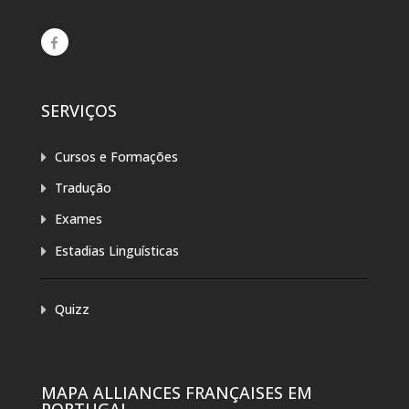
SERVIÇOS
Cursos e Formações
Tradução
Exames
Estadias Linguísticas
Quizz
MAPA ALLIANCES FRANÇAISES EM
PORTUGAL