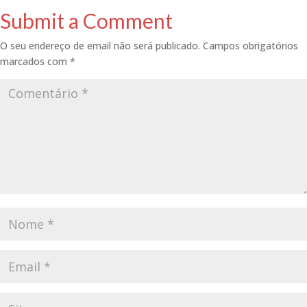
Submit a Comment
O seu endereço de email não será publicado.
Campos obrigatórios
marcados com
*