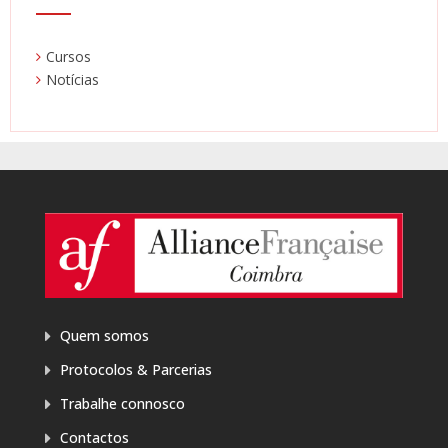
Cursos
Notícias
Quem somos
Protocolos & Parcerias
Trabalhe connosco
Contactos