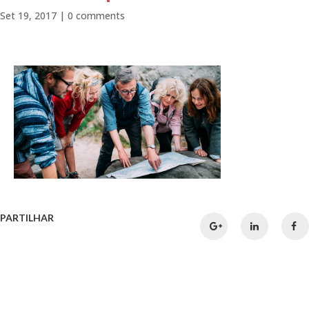
Set 19, 2017
|
0 comments
PARTILHAR