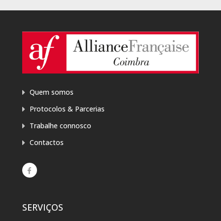
Quem somos
Protocolos & Parcerias
Trabalhe connosco
Contactos
SERVIÇOS