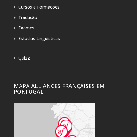
Cursos e Formações
Tradução
Exames
Estadias Linguísticas
Quizz
MAPA ALLIANCES FRANÇAISES EM
PORTUGAL