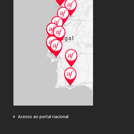
Acesso ao portal nacional