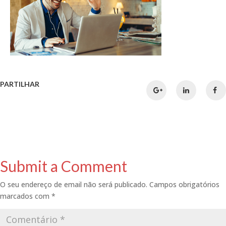
PARTILHAR
Submit a Comment
O seu endereço de email não será publicado.
Campos obrigatórios
marcados com
*