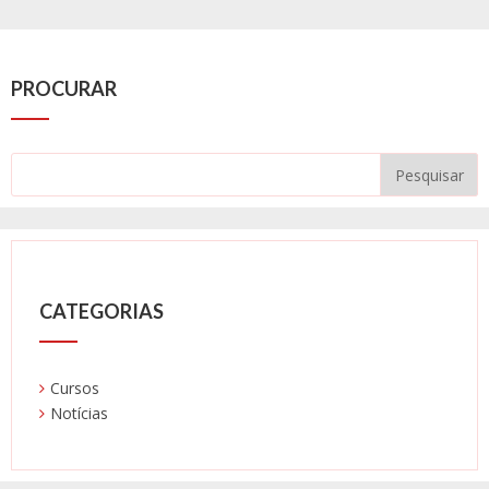
PROCURAR
CATEGORIAS
Cursos
Notícias