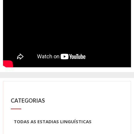
CATEGORIAS
TODAS AS ESTADIAS LINGUÍSTICAS