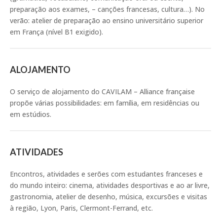
preparação aos exames, – canções francesas, cultura…). No
verão: atelier de preparação ao ensino universitário superior
em França (nível B1 exigido).
ALOJAMENTO
O serviço de alojamento do CAVILAM – Alliance française
propõe várias possibilidades: em família, em residências ou
em estúdios.
ATIVIDADES
Encontros, atividades e serões com estudantes franceses e
do mundo inteiro: cinema, atividades desportivas e ao ar livre,
gastronomia, atelier de desenho, música, excursões e visitas
à região, Lyon, Paris, Clermont-Ferrand, etc.