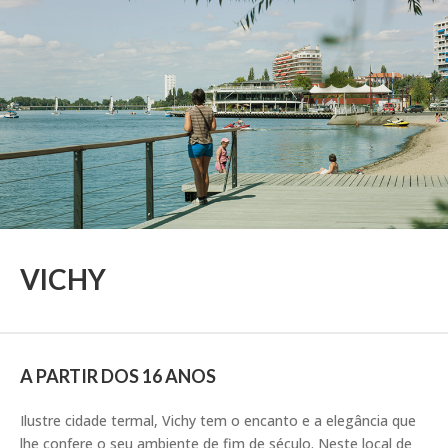
VICHY
A PARTIR DOS 16 ANOS
Ilustre cidade termal, Vichy tem o encanto e a elegância que
lhe confere o seu ambiente de fim de século. Neste local de