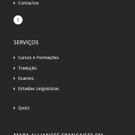
Contactos
SERVIÇOS
Cursos e Formações
Tradução
Exames
Estadias Linguísticas
Quizz