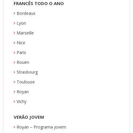
FRANCÊS TODO O ANO
Bordeaux
Lyon
Marseille
Nice
Paris
Rouen
Strasbourg
Toulouse
Royan
Vichy
VERÃO JOVEM
Royan – Programa jovem