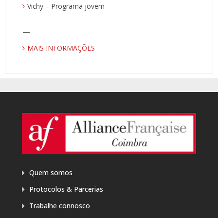
Vichy – Programa jovem
—
MAIS INFORMAÇÕES
Quem somos
Protocolos & Parcerias
Trabalhe connosco