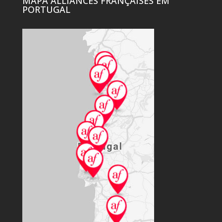
MAPA ALLIANCES FRANÇAISES EM
PORTUGAL