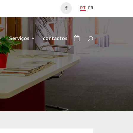
PT
FR
Serviços
contactos