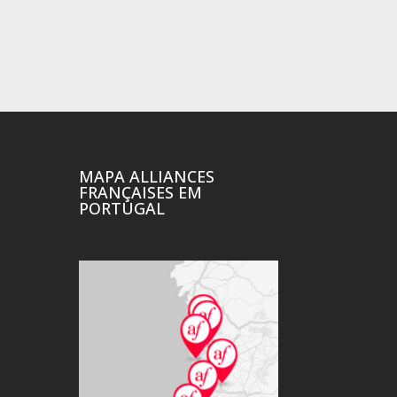
MAPA ALLIANCES
FRANÇAISES EM
PORTUGAL