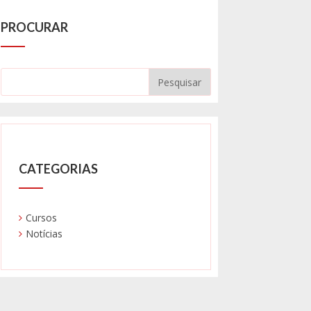
PROCURAR
CATEGORIAS
Cursos
Notícias