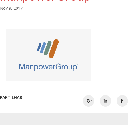
Nov 9, 2017
PARTILHAR