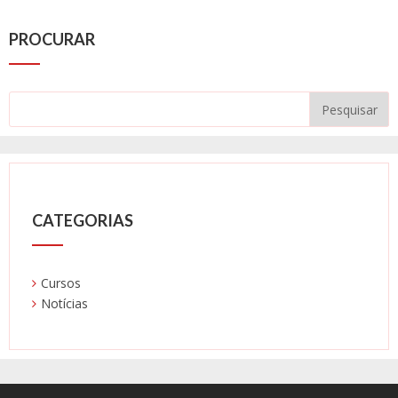
PROCURAR
CATEGORIAS
Cursos
Notícias