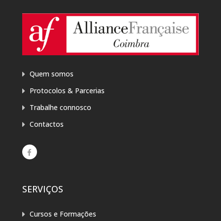
Quem somos
Protocolos & Parcerias
Trabalhe connosco
Contactos
SERVIÇOS
Cursos e Formações