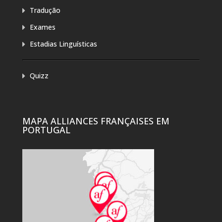
Tradução
Exames
Estadias Linguísticas
Quizz
MAPA ALLIANCES FRANÇAISES EM
PORTUGAL