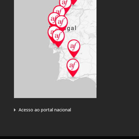
Acesso ao portal nacional