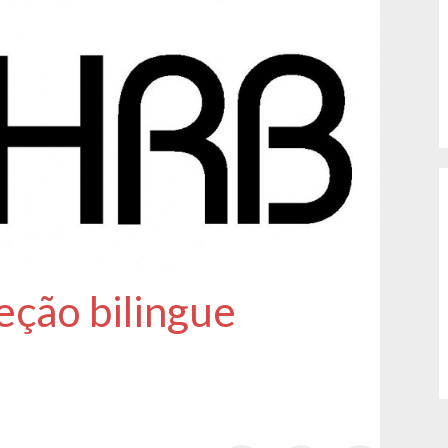
eção bilingue