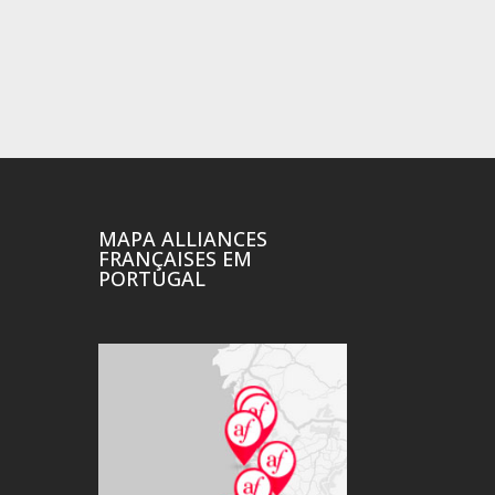
MAPA ALLIANCES
FRANÇAISES EM
PORTUGAL