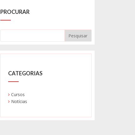
PROCURAR
CATEGORIAS
Cursos
Notícias