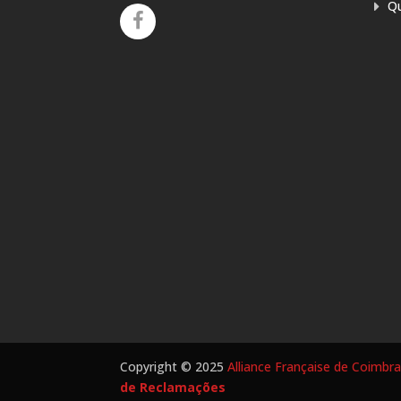
Q
Copyright © 2025
Alliance Française de Coimbr
de Reclamações