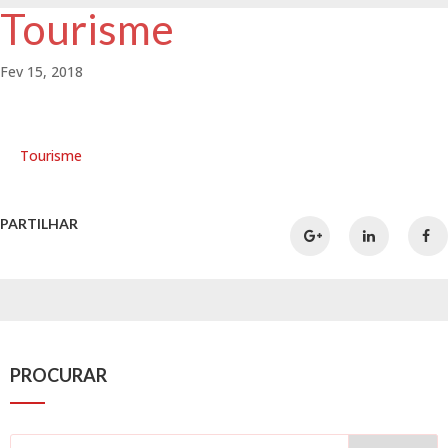
Tourisme
Fev 15, 2018
Tourisme
PARTILHAR
PROCURAR