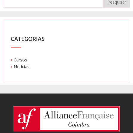
CATEGORIAS
Cursos
Notícias