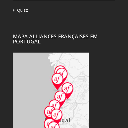
Quizz
MAPA ALLIANCES FRANÇAISES EM
PORTUGAL