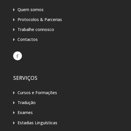
Quem somos
Protocolos & Parcerias
Trabalhe connosco
Contactos
SERVIÇOS
Cursos e Formações
Tradução
Exames
Estadias Linguísticas