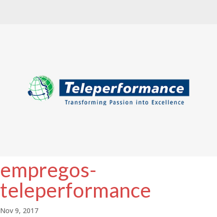
empregos-
teleperformance
Nov 9, 2017