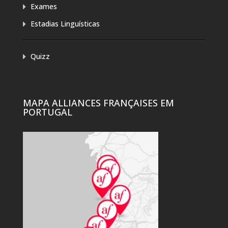
Exames
Estadias Linguísticas
Quizz
MAPA ALLIANCES FRANÇAISES EM
PORTUGAL