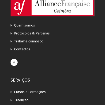
Quem somos
Protocolos & Parcerias
Trabalhe connosco
Contactos
SERVIÇOS
Cursos e Formações
Tradução