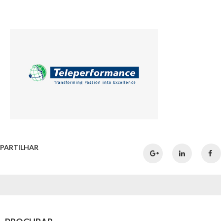
PARTILHAR