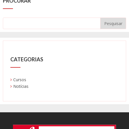
PROCURAR
CATEGORIAS
Cursos
Notícias