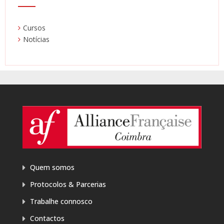
Cursos
Notícias
Quem somos
Protocolos & Parcerias
Trabalhe connosco
Contactos