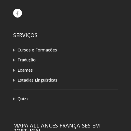
SERVIÇOS
Cursos e Formações
Tradução
Exames
Estadias Linguísticas
Quizz
MAPA ALLIANCES FRANÇAISES EM
PORTUGAL