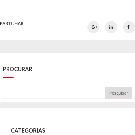
PARTILHAR
PROCURAR
CATEGORIAS