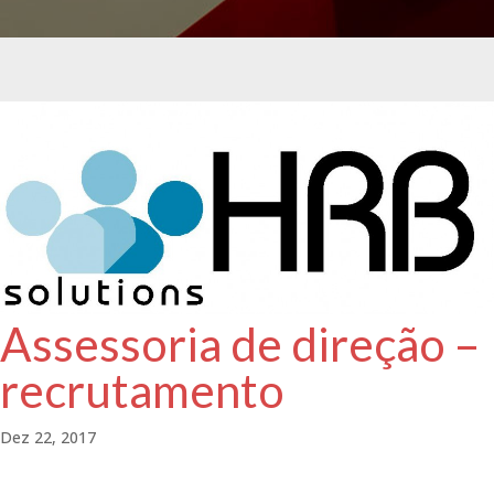
Assessoria de direção –
recrutamento
Dez 22, 2017