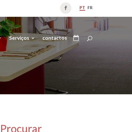
PT
FR
Serviços
contactos
Procurar