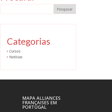
Categorias
Cursos
Notícias
MAPA ALLIANCES
FRANÇAISES EM
PORTUGAL