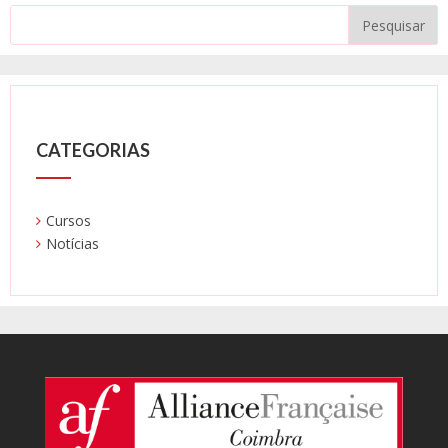
CATEGORIAS
Cursos
Notícias