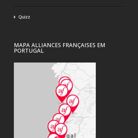
Quizz
MAPA ALLIANCES FRANÇAISES EM
PORTUGAL