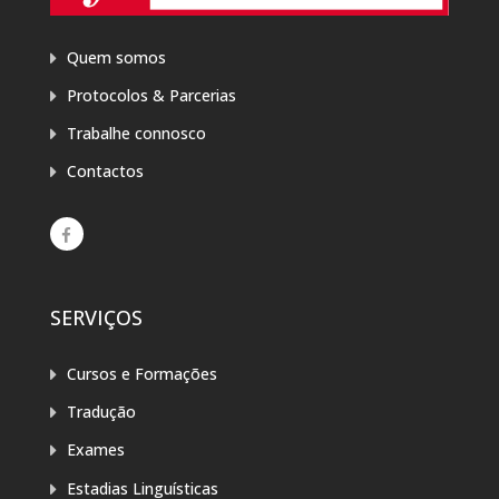
Quem somos
Protocolos & Parcerias
Trabalhe connosco
Contactos
SERVIÇOS
Cursos e Formações
Tradução
Exames
Estadias Linguísticas