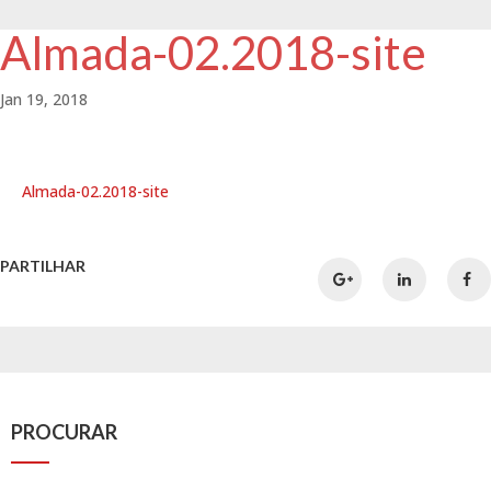
Almada-02.2018-site
Jan 19, 2018
Almada-02.2018-site
PARTILHAR
PROCURAR