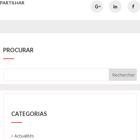
PARTILHAR
PROCURAR
CATEGORIAS
Actualités