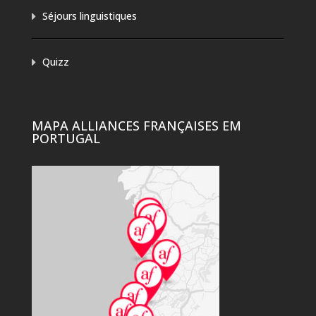
Séjours linguistiques
Quizz
MAPA ALLIANCES FRANÇAISES EM
PORTUGAL