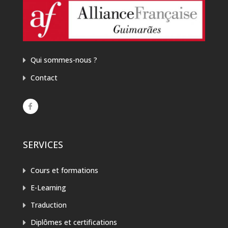
Qui sommes-nous ?
Contact
SERVICES
Cours et formations
E-Learning
Traduction
Diplômes et certifications