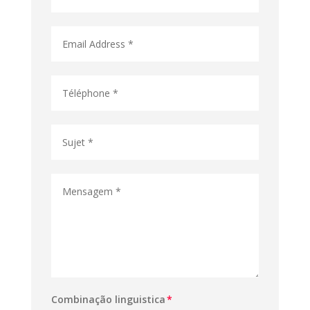
Combinação linguistica