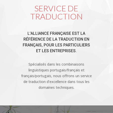
SERVICE DE
TRADUCTION
L’ALLIANCE FRANÇAISE EST LA
RÉFÉRENCE DE LA TRADUCTION EN
FRANÇAIS, POUR LES PARTICULIERS
ET LES ENTREPRISES.
Spécialisés dans les combinaisons
linguistiques portugais/français et
français/portugais, nous offrons un service
de traduction d’excellence dans tous les
domaines techniques.