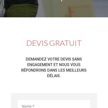
DEVIS GRATUIT
DEMANDEZ VOTRE DEVIS SANS
ENGAGEMENT ET NOUS VOUS
RÉPONDRONS DANS LES MEILLEURS
DÉLAIS.