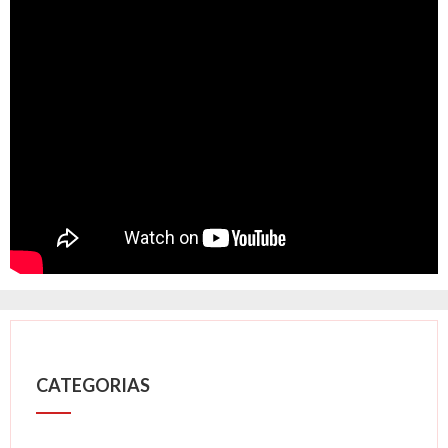
CATEGORIAS