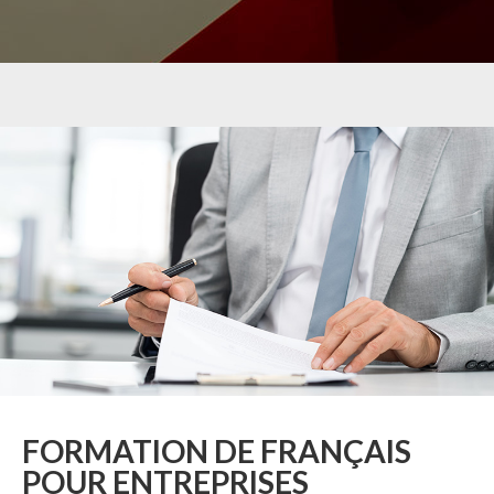
FORMATION DE FRANÇAIS
POUR ENTREPRISES