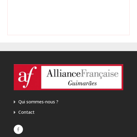
TESTEMONHOS
Qui sommes-nous ?
Contact