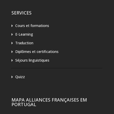
SERVICES
Cours et formations
E-Learning
Traduction
Diplômes et certifications
Séjours linguistiques
Quizz
MAPA ALLIANCES FRANÇAISES EM
PORTUGAL