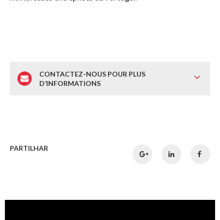
CONTACTEZ-NOUS POUR PLUS
D’INFORMATIONS
PARTILHAR