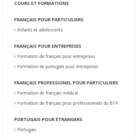
COURS ET FORMATIONS
FRANÇAIS POUR PARTICULIERS
Enfants et adolescents
FRANÇAIS POUR ENTREPRISES
Formation de français pour entreprises
Formation de portugais pour entreprises
FRANÇAIS PROFESSIONEL POUR PARTICULIERS
Formation de français médical
Formation de français pour professionnels du BTP
PORTUGAIS POUR ÉTRANGERS
Portugais