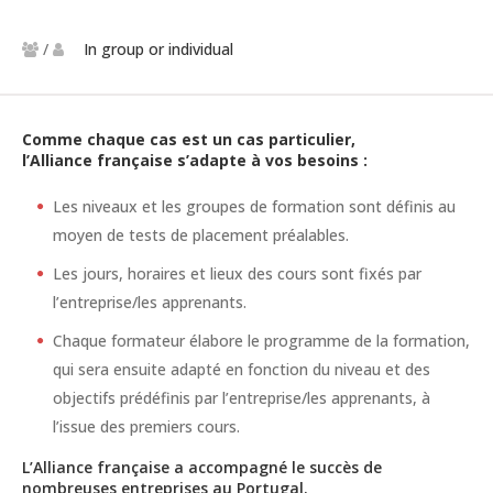
/
In group or individual
Comme chaque cas est un cas particulier,
l’Alliance française s’adapte à vos besoins :
Les niveaux et les groupes de formation sont définis au
moyen de tests de placement préalables.
Les jours, horaires et lieux des cours sont fixés par
l’entreprise/les apprenants.
Chaque formateur élabore le programme de la formation,
qui sera ensuite adapté en fonction du niveau et des
objectifs prédéfinis par l’entreprise/les apprenants, à
l’issue des premiers cours.
L’Alliance française a accompagné le succès de
nombreuses entreprises au Portugal.