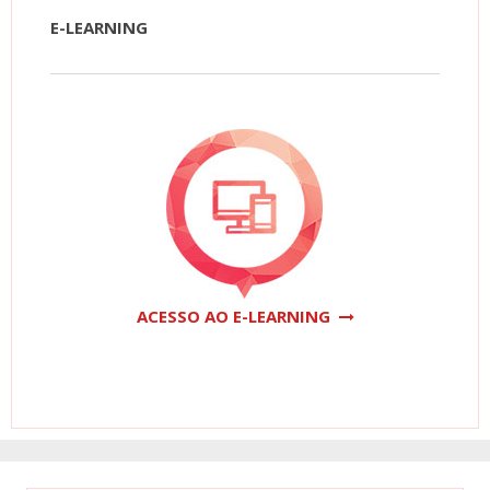
E-LEARNING
ACESSO AO E-LEARNING