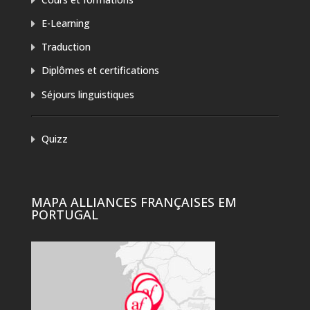
E-Learning
Traduction
Diplômes et certifications
Séjours linguistiques
Quizz
MAPA ALLIANCES FRANÇAISES EM
PORTUGAL