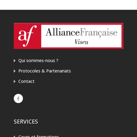
Qui sommes-nous ?
Protocoles & Partenariats
Contact
SERVICES
Cours et formations