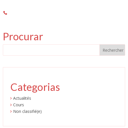
Procurar
Categorias
Actualités
Cours
Non classifié(e)