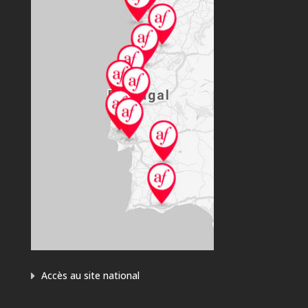
Accès au site national