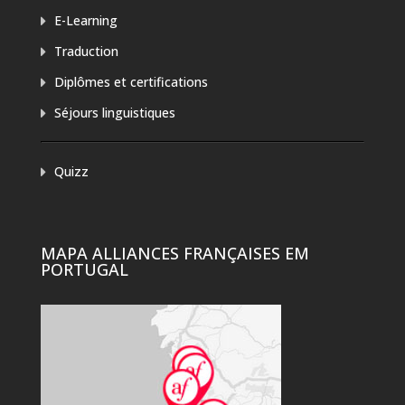
E-Learning
Traduction
Diplômes et certifications
Séjours linguistiques
Quizz
MAPA ALLIANCES FRANÇAISES EM
PORTUGAL