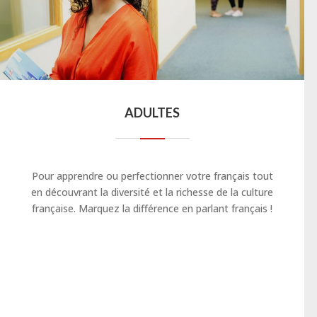
ADULTES
Pour apprendre ou perfectionner votre français tout
en découvrant la diversité et la richesse de la culture
française. Marquez la différence en parlant français !