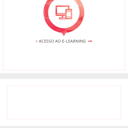
ACESSO AO E-LEARNING
TESTEMONHOS