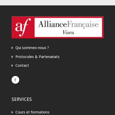
Qui sommes-nous ?
Protocoles & Partenariats
Contact
SERVICES
Cours et formations