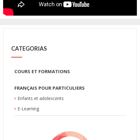
CATEGORIAS
COURS ET FORMATIONS
FRANÇAIS POUR PARTICULIERS
Enfants et adolescents
E-Learning