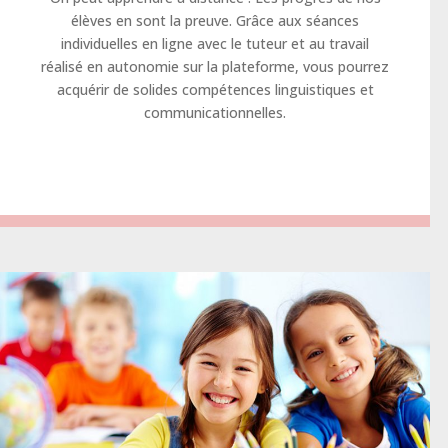
élèves en sont la preuve. Grâce aux séances
individuelles en ligne avec le tuteur et au travail
réalisé en autonomie sur la plateforme, vous pourrez
acquérir de solides compétences linguistiques et
communicationnelles.