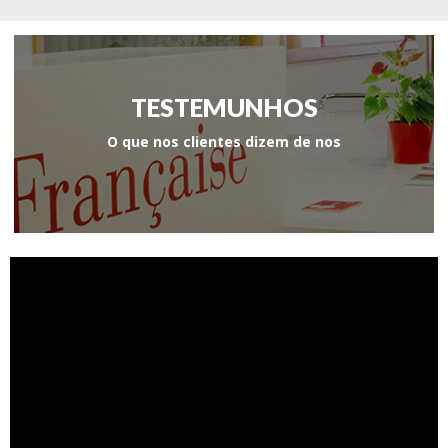
TESTEMUNHOS
O que nos clientes dizem de nos