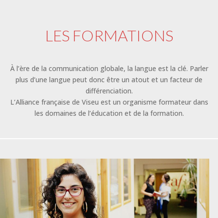
LES FORMATIONS
À l’ère de la communication globale, la langue est la clé. Parler
plus d’une langue peut donc être un atout et un facteur de
différenciation.
L’Alliance française de Viseu est un organisme formateur dans
les domaines de l’éducation et de la formation.