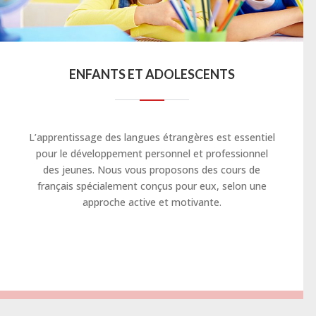
ENFANTS ET ADOLESCENTS
L’apprentissage des langues étrangères est essentiel
pour le développement personnel et professionnel
des jeunes. Nous vous proposons des cours de
français spécialement conçus pour eux, selon une
approche active et motivante.