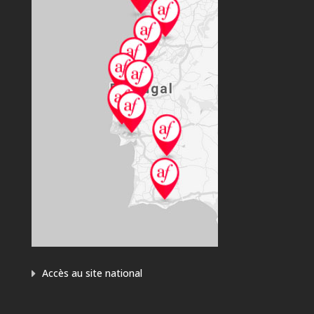
Accès au site national