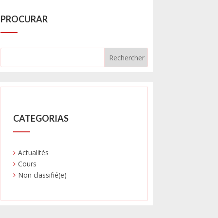
PROCURAR
CATEGORIAS
Actualités
Cours
Non classifié(e)