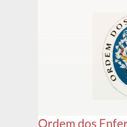
Ordem dos Enfe