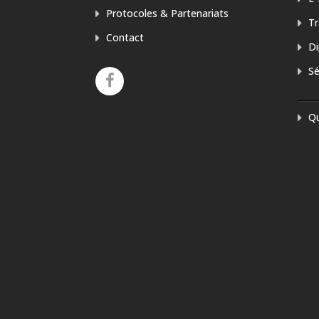
Protocoles & Partenariats
Tr
Contact
Di
Sé
Q