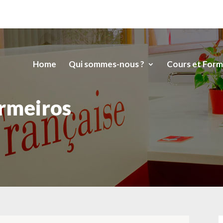
Home
Qui sommes-nous ?
Cours et Form
rmeiros