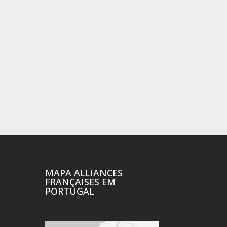
MAPA ALLIANCES
FRANÇAISES EM
PORTUGAL