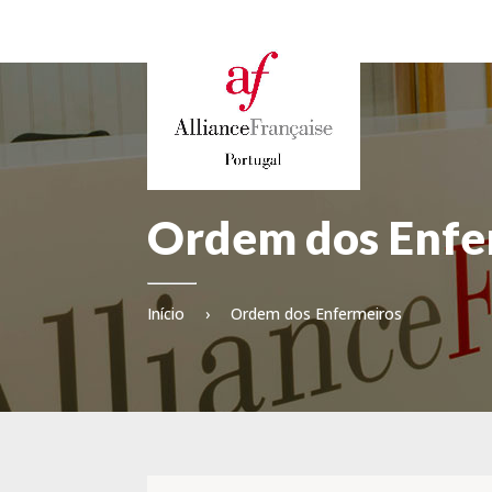
Ordem dos Enfe
Início
›
Ordem dos Enfermeiros