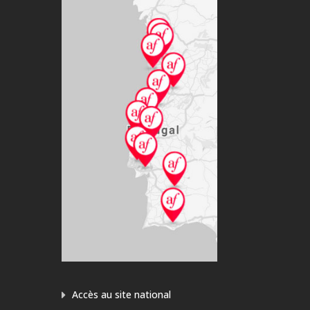
Accès au site national