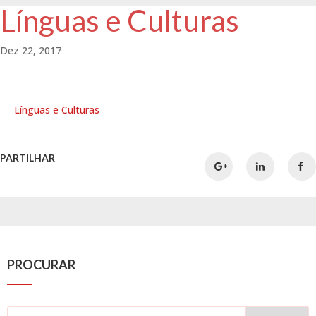
Línguas e Culturas
Dez 22, 2017
Línguas e Culturas
PARTILHAR
PROCURAR