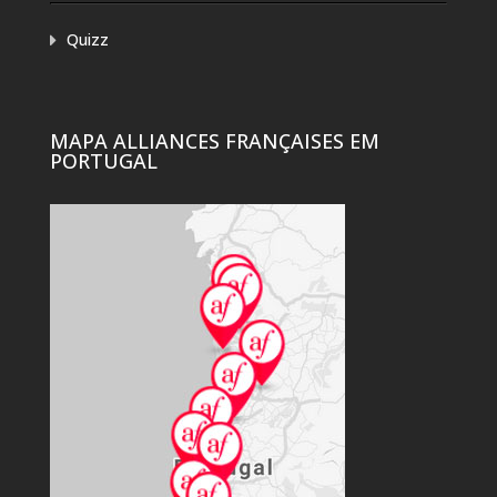
Quizz
MAPA ALLIANCES FRANÇAISES EM
PORTUGAL