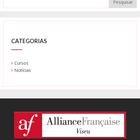
CATEGORIAS
Cursos
Notícias