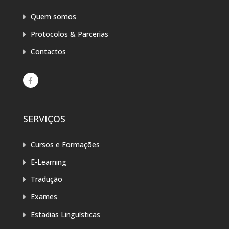
Quem somos
Protocolos & Parcerias
Contactos
SERVIÇOS
Cursos e Formações
E-Learning
Tradução
Exames
Estadias Linguísticas