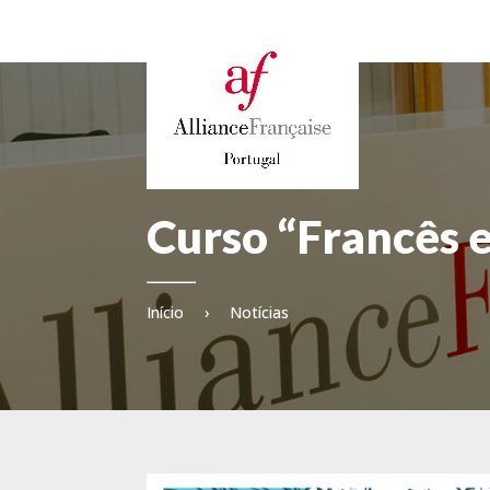
Curso “Francês e
Início
›
Notícias