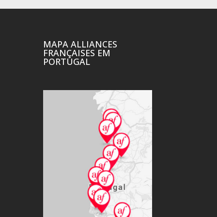
MAPA ALLIANCES
FRANÇAISES EM
PORTUGAL