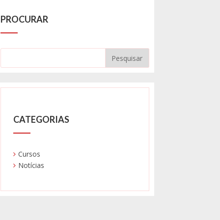
PROCURAR
CATEGORIAS
Cursos
Notícias