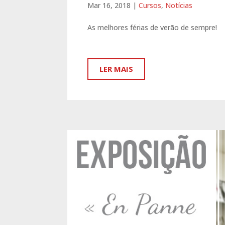
Mar 16, 2018
|
Cursos
,
Notícias
As melhores férias de verão de sempre!
LER MAIS