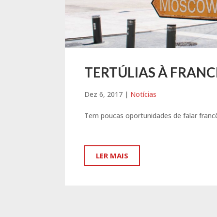
TERTÚLIAS À FRAN
Dez 6, 2017
|
Notícias
Tem poucas oportunidades de falar francê
LER MAIS