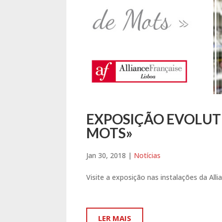
EXPOSIÇÃO EVOLUTI
MOTS»
Jan 30, 2018
|
Notícias
Visite a exposição nas instalações da All
LER MAIS