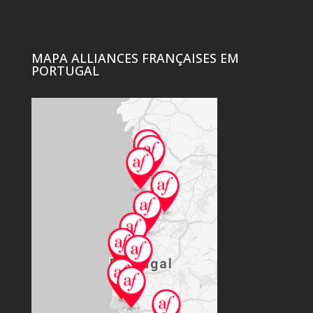
MAPA ALLIANCES FRANÇAISES EM
PORTUGAL