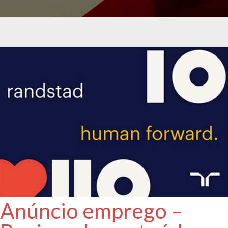
Anúncio emprego –