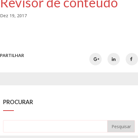
Revisor de conteúdo
Dez 19, 2017
PARTILHAR
PROCURAR