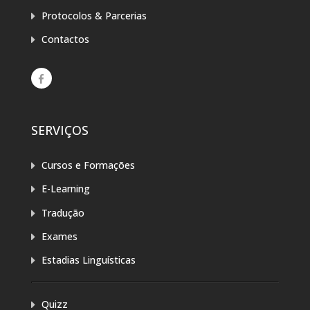
Protocolos & Parcerias
Contactos
SERVIÇOS
Cursos e Formações
E-Learning
Tradução
Exames
Estadias Linguísticas
Quizz