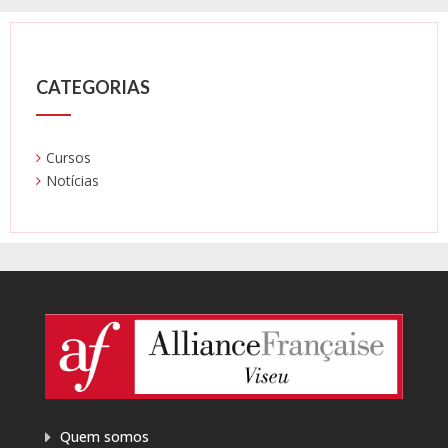
CATEGORIAS
Cursos
Notícias
Quem somos