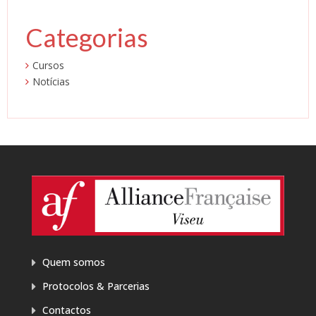
Categorias
Cursos
Notícias
Quem somos
Protocolos & Parcerias
Contactos