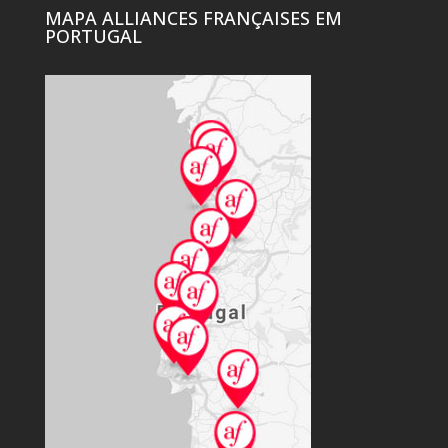
MAPA ALLIANCES FRANÇAISES EM
PORTUGAL