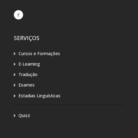
SERVIÇOS
Cursos e Formações
E-Learning
Tradução
Exames
Estadias Linguísticas
Quizz