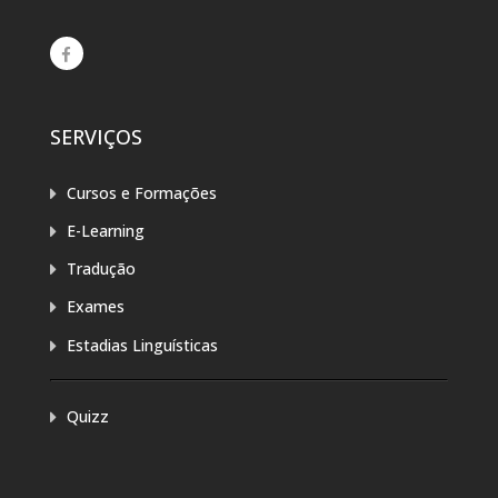
SERVIÇOS
Cursos e Formações
E-Learning
Tradução
Exames
Estadias Linguísticas
Quizz