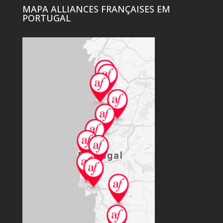
MAPA ALLIANCES FRANÇAISES EM
PORTUGAL