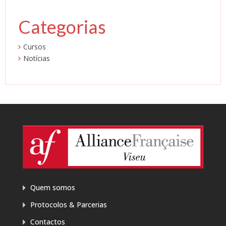
Categorias
Cursos
Notícias
Quem somos
Protocolos & Parcerias
Contactos