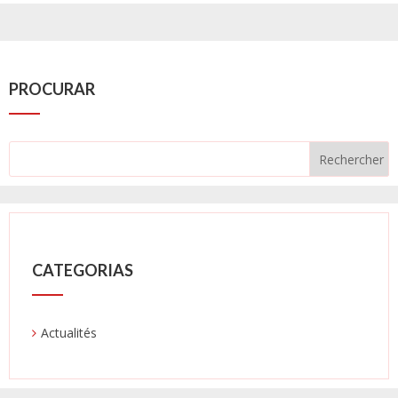
PROCURAR
CATEGORIAS
Actualités