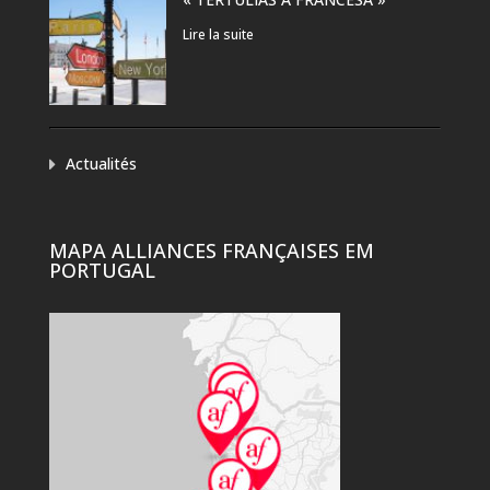
Lire la suite
Actualités
MAPA ALLIANCES FRANÇAISES EM
PORTUGAL