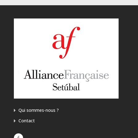
Qui sommes-nous ?
Contact