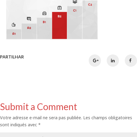
PARTILHAR
Submit a Comment
Votre adresse e-mail ne sera pas publiée.
Les champs obligatoires
sont indiqués avec
*