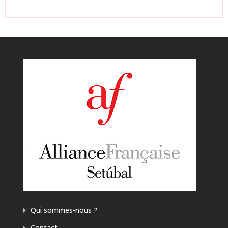
Qui sommes-nous ?
Contact