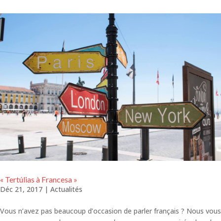
« Tertúlias à Francesa »
Déc 21, 2017
|
Actualités
Vous n’avez pas beaucoup d’occasion de parler français ? Nous vous