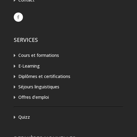
SERVICES
Cours et formations
E-Learning
Diplômes et certifications
Séjours linguistiques
Offres d’emploi
Quizz