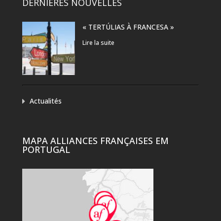
DERNIÈRES NOUVELLES
« TERTÚLIAS À FRANCESA »
Lire la suite
Actualités
MAPA ALLIANCES FRANÇAISES EM
PORTUGAL