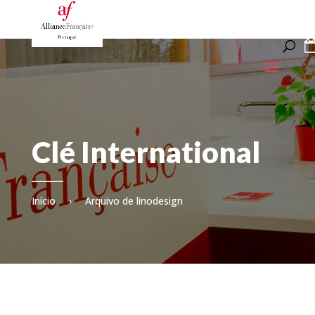
Clé International
Início
›
Arquivo de linodesign