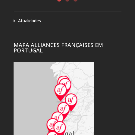
Atualidades
MAPA ALLIANCES FRANÇAISES EM
PORTUGAL