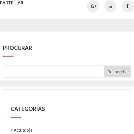
PARTILHAR
PROCURAR
CATEGORIAS
Actualités