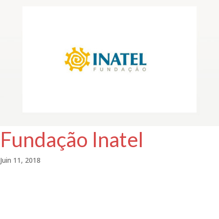
Fundação Inatel
Juin 11, 2018