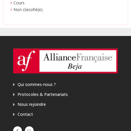
Cours
Non classifié(e)
Qui sommes-nous ?
Protocoles & Partenariats
Nous rejoindre
Contact