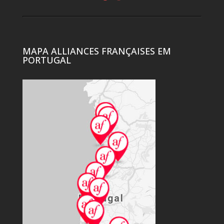
MAPA ALLIANCES FRANÇAISES EM
PORTUGAL