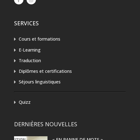
SERVICES
Cours et formations
E-Learning
Traduction
Diplômes et certifications
Séjours linguistiques
Quizz
DERNIÈRES NOUVELLES
« EN PANNE DE MOTS »,