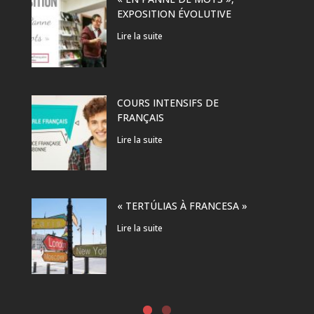
EXPOSITION ÉVOLUTIVE
Lire la suite
COURS INTENSIFS DE
FRANÇAIS
Lire la suite
« TERTÚLIAS À FRANCESA »
Lire la suite