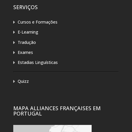
SERVIÇOS
Cursos e Formações
E-Learning
Tradução
Exames
Estadias Linguísticas
Quizz
MAPA ALLIANCES FRANÇAISES EM
PORTUGAL