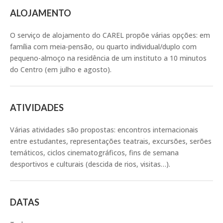
ALOJAMENTO
O serviço de alojamento do CAREL propõe várias opções: em
família com meia-pensão, ou quarto individual/duplo com
pequeno-almoço na residência de um instituto a 10 minutos
do Centro (em julho e agosto).
ATIVIDADES
Várias atividades são propostas: encontros internacionais
entre estudantes, representações teatrais, excursões, serões
temáticos, ciclos cinematográficos, fins de semana
desportivos e culturais (descida de rios, visitas…).
DATAS