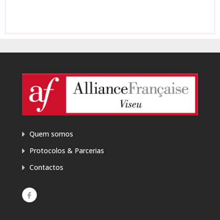
Quem somos
Protocolos & Parcerias
Contactos