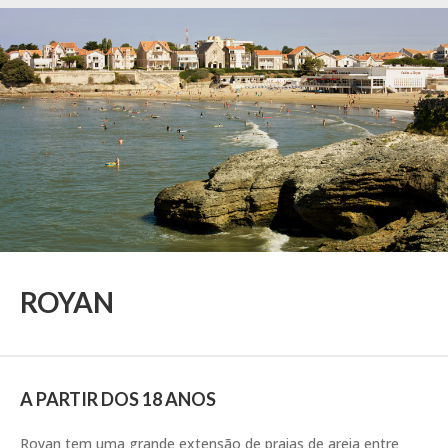
ROYAN
A PARTIR DOS 18 ANOS
Royan tem uma grande extensão de praias de areia entre