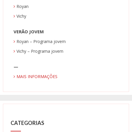
Royan
Vichy
VERÃO JOVEM
Royan – Programa jovem
Vichy – Programa jovem
—
MAIS INFORMAÇÕES
CATEGORIAS