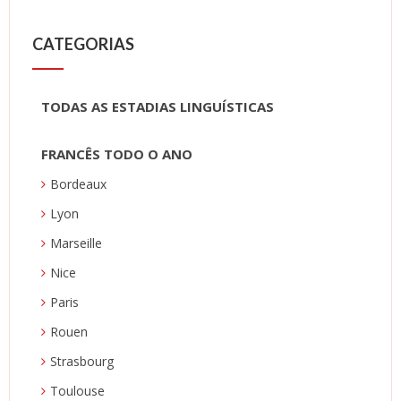
CATEGORIAS
TODAS AS ESTADIAS LINGUÍSTICAS
FRANCÊS TODO O ANO
Bordeaux
Lyon
Marseille
Nice
Paris
Rouen
Strasbourg
Toulouse