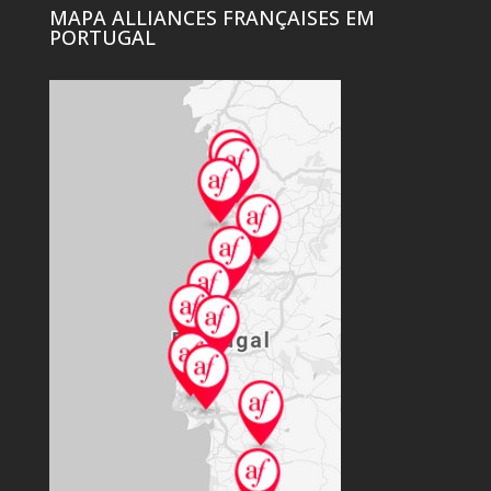
MAPA ALLIANCES FRANÇAISES EM
PORTUGAL