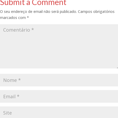
Submit a Comment
O seu endereço de email não será publicado.
Campos obrigatórios
marcados com
*