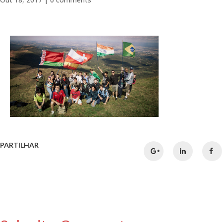
PARTILHAR