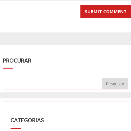
PROCURAR
CATEGORIAS