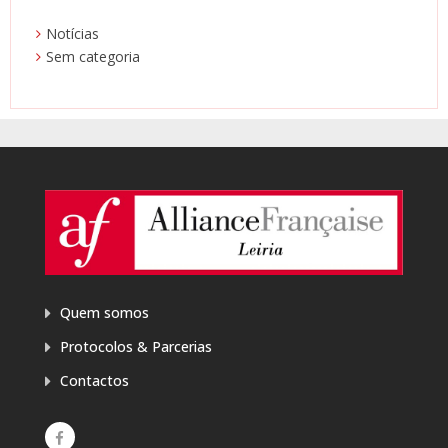
Notícias
Sem categoria
Quem somos
Protocolos & Parcerias
Contactos