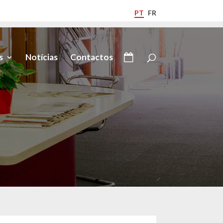
PT
FR
s
Notícias
Contactos