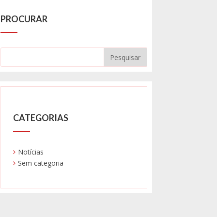
PROCURAR
CATEGORIAS
Notícias
Sem categoria