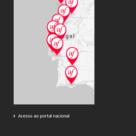
Acesso ao portal nacional