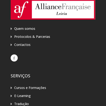
Quem somos
Protocolos & Parcerias
Contactos
SERVIÇOS
Cursos e Formações
E-Learning
Tradução