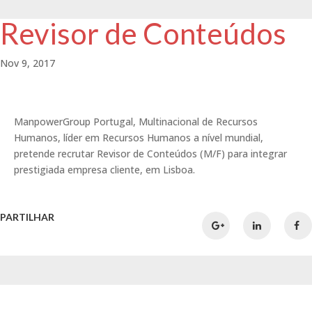
Revisor de Conteúdos
Nov 9, 2017
ManpowerGroup Portugal, Multinacional de Recursos
Humanos, líder em Recursos Humanos a nível mundial,
pretende recrutar Revisor de Conteúdos (M/F) para integrar
prestigiada empresa cliente, em Lisboa.
PARTILHAR