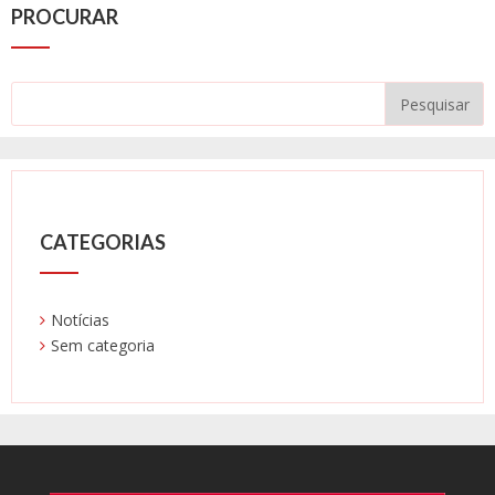
PROCURAR
CATEGORIAS
Notícias
Sem categoria