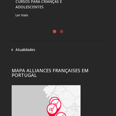
CURSOS PARA CRIANÇAS E
ADOLESCENTES
Ler mais
Atualidades
MAPA ALLIANCES FRANÇAISES EM
PORTUGAL