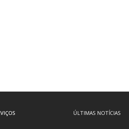
RVIÇOS
ÚLTIMAS NOTÍCIAS