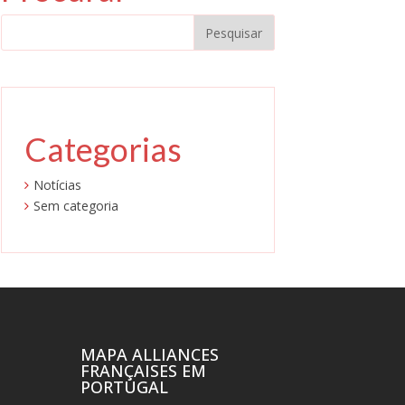
Categorias
Notícias
Sem categoria
MAPA ALLIANCES
FRANÇAISES EM
PORTUGAL